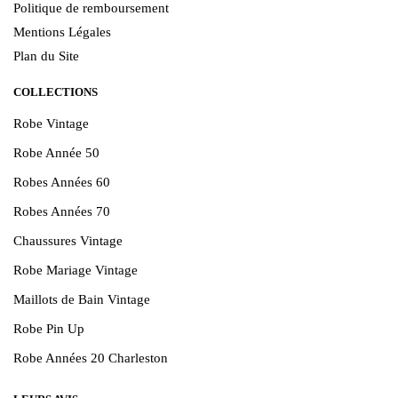
Politique de remboursement
Mentions Légales
Plan du Site
COLLECTIONS
Robe Vintage
Robe Année 50
Robes Années 60
Robes Années 70
Chaussures Vintage
Robe Mariage Vintage
Maillots de Bain Vintage
Robe Pin Up
Robe Années 20 Charleston