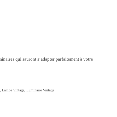
inaires qui sauront s’adapter parfaitement à votre
,
Lampe Vintage
,
Luminaire Vintage