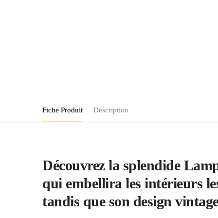
Fiche Produit
Description
Découvrez la splendide Lampe
qui embellira les intérieurs 
tandis que son design vintage