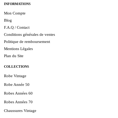
INFORMATIONS
Mon Compte
Blog
F.A.Q / Contact
Conditions générales de ventes
Politique de remboursement
Mentions Légales
Plan du Site
COLLECTIONS
Robe Vintage
Robe Année 50
Robes Années 60
Robes Années 70
Chaussures Vintage