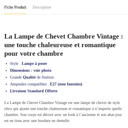
Fiche Produit
Description
La Lampe de Chevet Chambre Vintage :
une touche chaleureuse et romantique
pour votre chambre
Style :
Lampe à poser
Dimensions : voir photo
Grande
Qualité
de finition
Ampoules compatibles :
E27 (non fournies)
Livraison Standard Offerte
La Lampe de Chevet Chambre Vintage est une lampe de chevet de style
rétro qui ajoute une touche chaleureuse et romantique à n’importe quelle
chambre. Son corps est décoré avec un look à l’ancienne et son abat-jour
est en tissu avec une bordure en dentelle.