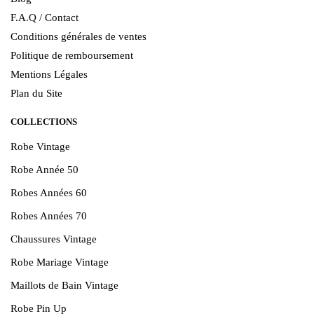
F.A.Q / Contact
Conditions générales de ventes
Politique de remboursement
Mentions Légales
Plan du Site
COLLECTIONS
Robe Vintage
Robe Année 50
Robes Années 60
Robes Années 70
Chaussures Vintage
Robe Mariage Vintage
Maillots de Bain Vintage
Robe Pin Up