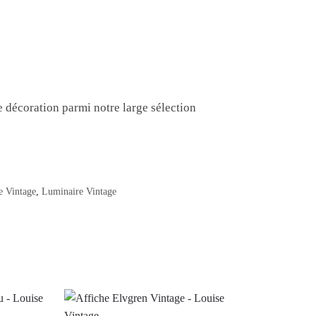
 décoration parmi notre large sélection
 Vintage
,
Luminaire Vintage