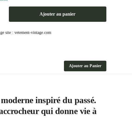
Ajouter au panier
Ajouter au Panier
 moderne inspiré du passé.
accrocheur qui donne vie à