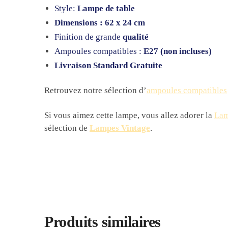
Style:
Lampe de table
Dimensions : 62 x 24 cm
Finition de grande
qualité
Ampoules compatibles :
E27 (non incluses)
Livraison Standard Gratuite
Retrouvez notre sélection d’
ampoules compatibles
Si vous aimez cette lampe, vous allez adorer la
Lam
sélection de
Lampes Vintage
.
Produits similaires