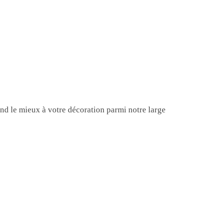
ond le mieux à votre décoration parmi notre large