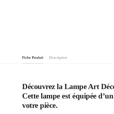
Fiche Produit
Description
Découvrez la Lampe Art Déco
Cette lampe est équipée d’un
votre pièce.