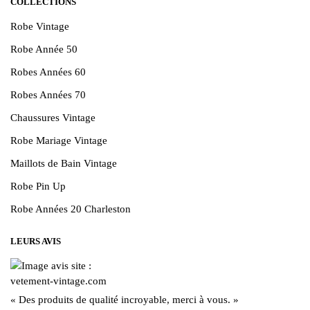
COLLECTIONS
Robe Vintage
Robe Année 50
Robes Années 60
Robes Années 70
Chaussures Vintage
Robe Mariage Vintage
Maillots de Bain Vintage
Robe Pin Up
Robe Années 20 Charleston
LEURS AVIS
« Des produits de qualité incroyable, merci à vous. »