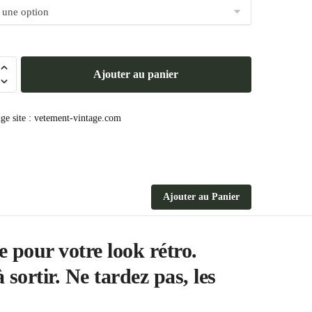
Ajouter au panier
Ajouter au Panier
 pour votre look rétro.
sortir. Ne tardez pas, les