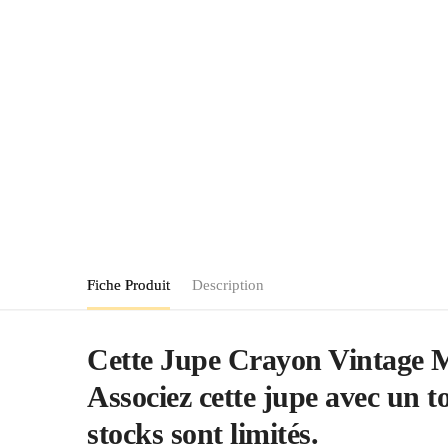
Fiche Produit
Description
Cette Jupe Crayon Vintage Mo
Associez cette jupe avec un to
stocks sont limités.