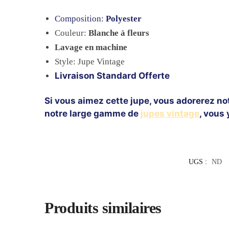
Composition:
Polyester
Couleur:
Blanche à fleurs
Lavage
en machine
Style: Jupe Vintage
Livraison Standard Offerte
Si vous aimez cette jupe, vous adorerez no
notre large gamme de
jupes vintage
, vous
UGS :
ND
Produits similaires