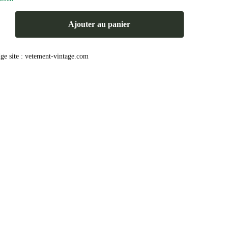
Ajouter au panier