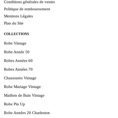
Conditions générales de ventes
Politique de remboursement
Mentions Légales
Plan du Site
COLLECTIONS
Robe Vintage
Robe Année 50
Robes Années 60
Robes Années 70
Chaussures Vintage
Robe Mariage Vintage
Maillots de Bain Vintage
Robe Pin Up
Robe Années 20 Charleston