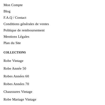
Mon Compte
Blog
F.A.Q / Contact
Conditions générales de ventes
Politique de remboursement
Mentions Légales
Plan du Site
COLLECTIONS
Robe Vintage
Robe Année 50
Robes Années 60
Robes Années 70
Chaussures Vintage
Robe Mariage Vintage