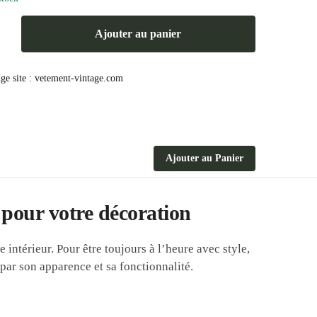
Ajouter au panier
Ajouter au Panier
pour votre décoration
ntérieur. Pour être toujours à l’heure avec style,
 par son apparence et sa fonctionnalité.