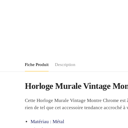
Fiche Produit
Description
Horloge Murale Vintage Mont
Cette Horloge Murale Vintage Montre Chrome est à c
rien de tel que cet accessoire tendance accroché à v
Matériau : Métal