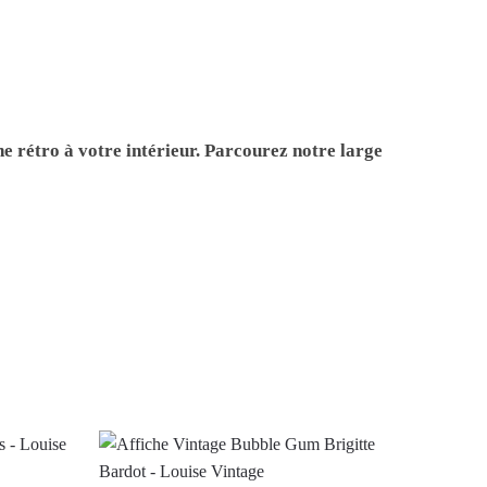
e rétro à votre intérieur. Parcourez notre large