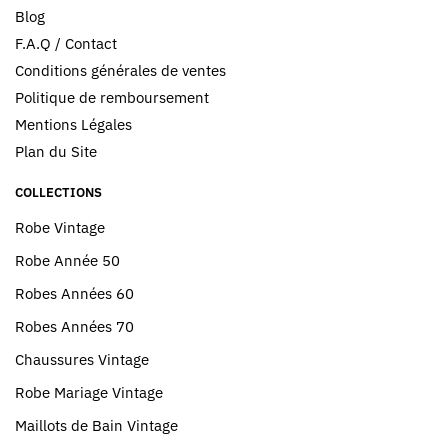
Blog
F.A.Q / Contact
Conditions générales de ventes
Politique de remboursement
Mentions Légales
Plan du Site
COLLECTIONS
Robe Vintage
Robe Année 50
Robes Années 60
Robes Années 70
Chaussures Vintage
Robe Mariage Vintage
Maillots de Bain Vintage