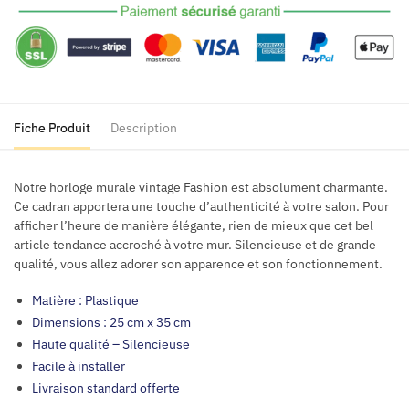
Fiche Produit
Description
Notre horloge murale vintage Fashion est absolument charmante.
Ce cadran apportera une touche d’authenticité à votre salon. Pour
afficher l’heure de manière élégante, rien de mieux que cet bel
article tendance accroché à votre mur. Silencieuse et de grande
qualité, vous allez adorer son apparence et son fonctionnement.
Matière :
Plastique
Dimensions : 25 cm x 35 cm
Haute qualité – Silencieuse
Facile à installer
Livraison standard offerte