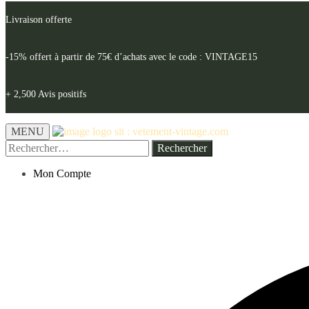
Livraison offerte
-15% offert à partir de 75€ d’achats avec le code : VINTAGE15
+ 2,500 Avis positifs
MENU
Rechercher :
Mon Compte