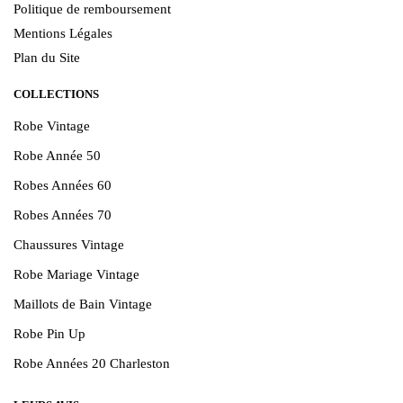
Politique de remboursement
Mentions Légales
Plan du Site
COLLECTIONS
Robe Vintage
Robe Année 50
Robes Années 60
Robes Années 70
Chaussures Vintage
Robe Mariage Vintage
Maillots de Bain Vintage
Robe Pin Up
Robe Années 20 Charleston