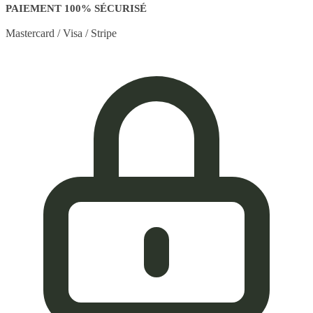
PAIEMENT 100% SÉCURISÉ
Mastercard / Visa / Stripe