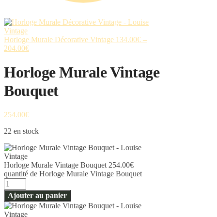
Horloge Murale Décorative Vintage
134.00
€
–
204.00
€
Horloge Murale Vintage
Bouquet
254.00
€
22 en stock
Horloge Murale Vintage Bouquet
254.00
€
quantité de Horloge Murale Vintage Bouquet
Ajouter au panier