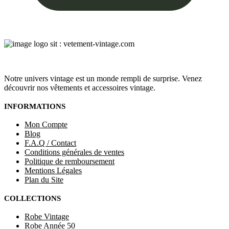
Notre univers vintage est un monde rempli de surprise. Venez
découvrir nos vêtements et accessoires vintage.
INFORMATIONS
Mon Compte
Blog
F.A.Q / Contact
Conditions générales de ventes
Politique de remboursement
Mentions Légales
Plan du Site
COLLECTIONS
Robe Vintage
Robe Année 50