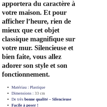
apportera du caractère à
votre maison. Et pour
afficher l’heure, rien de
mieux que cet objet
classique magnifique sur
votre mur. Silencieuse et
bien faite, vous allez
adorer son style et son
fonctionnement.
Matériau :
Plastique
Dimensions :
33 cm
De très
bonne qualité – Silencieuse
Facile à poser !