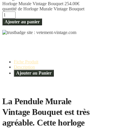
Horloge Murale Vintage Bouquet
254.00
€
quantité de Horloge Murale Vintage Bouquet
Ajouter au panier
Fiche Produit
Description
Ajouter au Panier
La Pendule Murale
Vintage Bouquet est très
agréable. Cette horloge