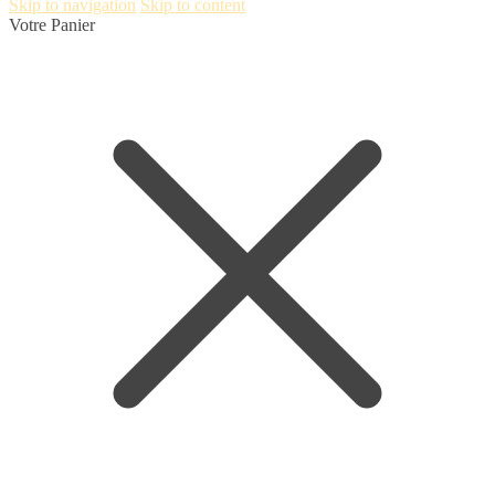
Skip to navigation
Skip to content
Votre Panier