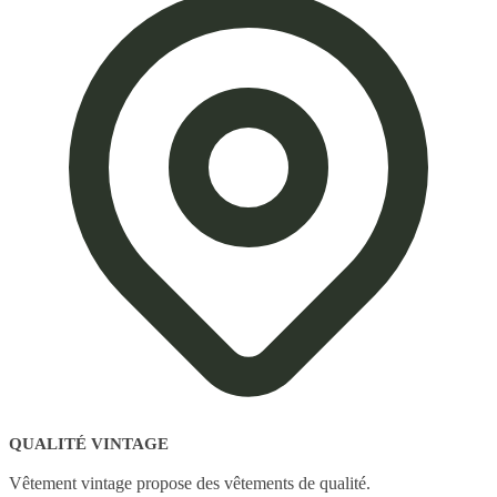
QUALITÉ VINTAGE
Vêtement vintage propose des vêtements de qualité.