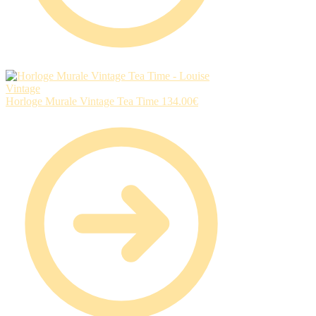
Horloge Murale Vintage Tea Time
134.00
€