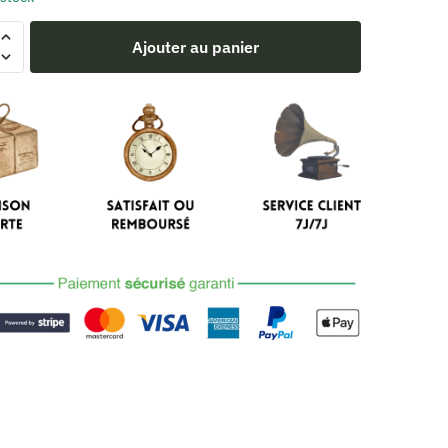
Ajouter au panier