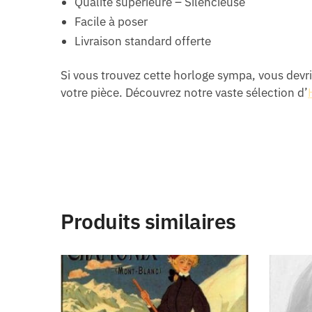
Qualité supérieure – Silencieuse
Facile à poser
Livraison standard offerte
Si vous trouvez cette horloge sympa, vous devr
votre pièce. Découvrez notre vaste sélection d’
Produits similaires