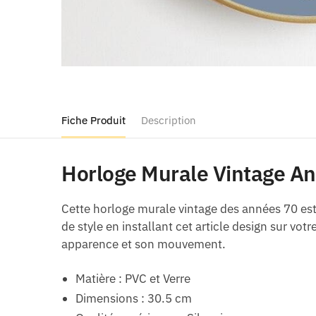
Fiche Produit
Description
Horloge Murale Vintage An
Cette horloge murale vintage des années 70 es
de style en installant cet article design sur vo
apparence et son mouvement.
Matière : PVC et Verre
Dimensions : 30.5 cm