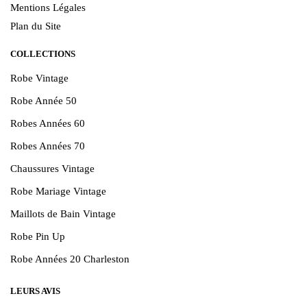
Mentions Légales
Plan du Site
COLLECTIONS
Robe Vintage
Robe Année 50
Robes Années 60
Robes Années 70
Chaussures Vintage
Robe Mariage Vintage
Maillots de Bain Vintage
Robe Pin Up
Robe Années 20 Charleston
LEURS AVIS