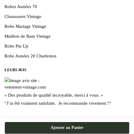
Robes Années 70
Chaussures Vintage
Robe Mariage Vintage
Maillots de Bain Vintage
Robe Pin Up
Robe Années 20 Charleston
LEURS AVIS
« Des produits de qualité incroyable, merci à vous. »
“J’ai été vraiment satisfaite. Je recommande vivement !”
Ajouter au Panier