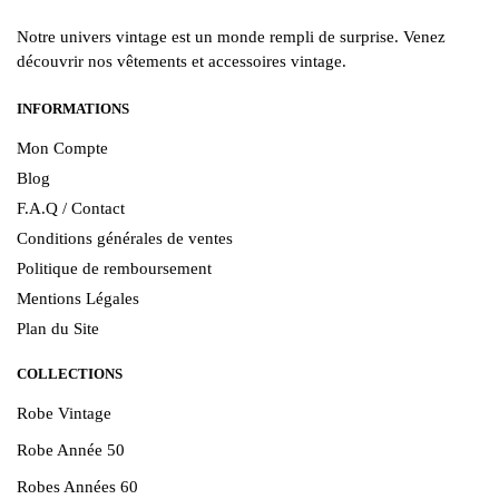
Notre univers vintage est un monde rempli de surprise. Venez
découvrir nos vêtements et accessoires vintage.
INFORMATIONS
Mon Compte
Blog
F.A.Q / Contact
Conditions générales de ventes
Politique de remboursement
Mentions Légales
Plan du Site
COLLECTIONS
Robe Vintage
Robe Année 50
Robes Années 60