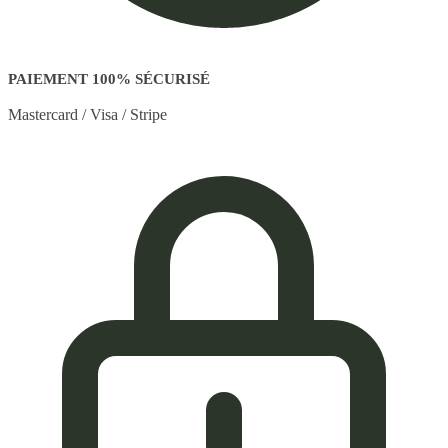
PAIEMENT 100% SÉCURISÉ
Mastercard / Visa / Stripe