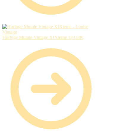
Horloge Murale Vintage XIXieme
184.00
€