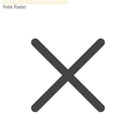
Skip to navigation
Skip to content
Votre Panier