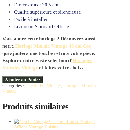
Dimensions : 30.5 cm
Qualité supérieure et silencieuse
Facile à installer
Livraison Standard Offerte
Vous aimez cette horloge ? Découvrez aussi
notre
Horloge Murale Vintage 40 cm Coq
qui ajoutera une touche rétro à votre pièce.
Explorez notre vaste sélection d’
Horloges
Murales Vintage
et faites votre choix.
Ajouter au Panier
Catégories :
Décoration Vintage
,
Horloges Murales
Vintage
Produits similaires
Affiche Vintage Cuisine