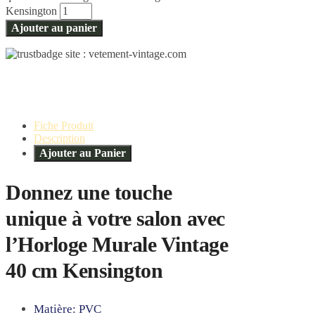
Kensington
Ajouter au panier
Fiche Produit
Description
Ajouter au Panier
Donnez une touche
unique à votre salon avec
l’Horloge Murale Vintage
40 cm Kensington
Matière: PVC