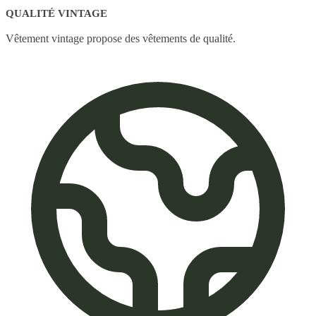
QUALITÉ VINTAGE
Vêtement vintage propose des vêtements de qualité.