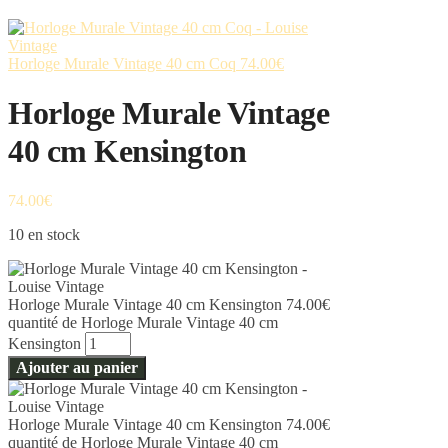
Horloge Murale Vintage 40 cm Coq
74.00
€
Horloge Murale Vintage
40 cm Kensington
74.00
€
10 en stock
Horloge Murale Vintage 40 cm Kensington
74.00
€
quantité de Horloge Murale Vintage 40 cm
Kensington
Ajouter au panier
Horloge Murale Vintage 40 cm Kensington
74.00
€
quantité de Horloge Murale Vintage 40 cm