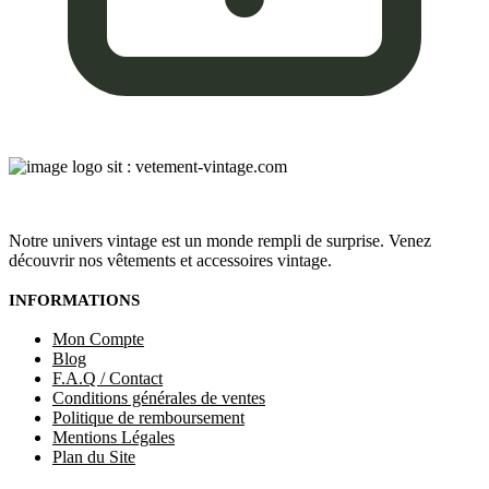
Notre univers vintage est un monde rempli de surprise. Venez
découvrir nos vêtements et accessoires vintage.
INFORMATIONS
Mon Compte
Blog
F.A.Q / Contact
Conditions générales de ventes
Politique de remboursement
Mentions Légales
Plan du Site