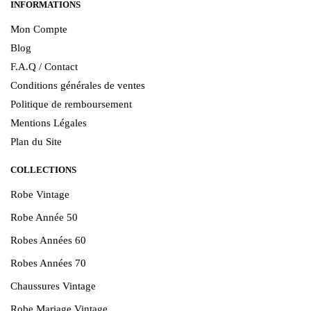
INFORMATIONS
Mon Compte
Blog
F.A.Q / Contact
Conditions générales de ventes
Politique de remboursement
Mentions Légales
Plan du Site
COLLECTIONS
Robe Vintage
Robe Année 50
Robes Années 60
Robes Années 70
Chaussures Vintage
Robe Mariage Vintage