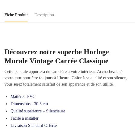
Classique
Fiche Produit
Description
Découvrez notre superbe Horloge
Murale Vintage Carrée Classique
Cette pendule apportera du caractère à votre intérieur. Accrochez-la à
votre mur pour être toujours à l’heure. Grâce à sa qualité et son silence,
vous serez totalement satisfait de son apparence et de son utilité.
Matière :
PVC
Dimensions : 30.5 cm
Qualité supérieure – Silencieuse
Facile à installer
Livraison Standard Offerte