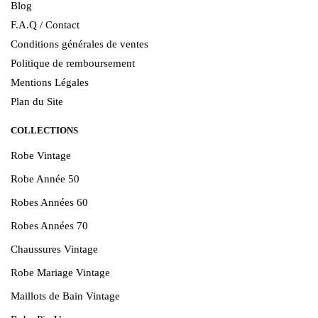
Blog
F.A.Q / Contact
Conditions générales de ventes
Politique de remboursement
Mentions Légales
Plan du Site
COLLECTIONS
Robe Vintage
Robe Année 50
Robes Années 60
Robes Années 70
Chaussures Vintage
Robe Mariage Vintage
Maillots de Bain Vintage