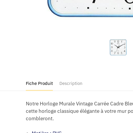
Fiche Produit
Description
Notre Horloge Murale Vintage Carrée Cadre Bleu
cette horloge classique élégante à votre mur pou
combleront.