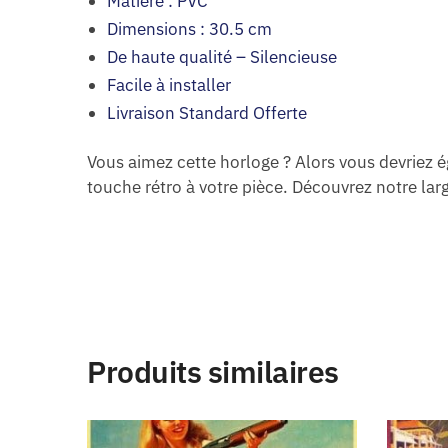
Matière : PVC
Dimensions : 30.5 cm
De haute qualité – Silencieuse
Facile à installer
Livraison Standard Offerte
Vous aimez cette horloge ? Alors vous devriez 
touche rétro à votre pièce. Découvrez notre larg
Produits similaires