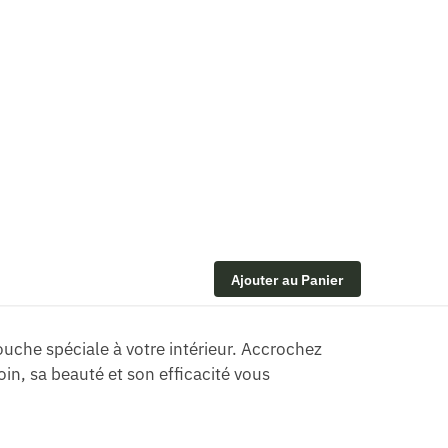
Ajouter au Panier
uche spéciale à votre intérieur. Accrochez
oin, sa beauté et son efficacité vous