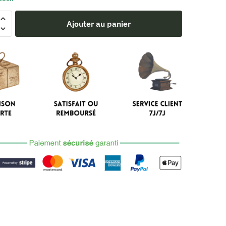
Ajouter au panier