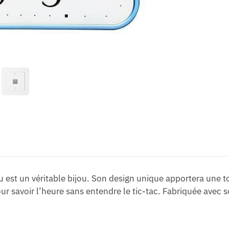
 est un véritable bijou. Son design unique apportera une to
r savoir l’heure sans entendre le tic-tac. Fabriquée avec s