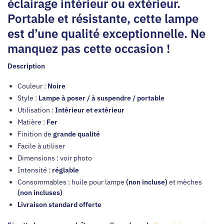
éclairage intérieur ou extérieur.
Portable et résistante, cette lampe
est d’une qualité exceptionnelle. Ne
manquez pas cette occasion !
Description
Couleur :
Noire
Style :
Lampe à poser / à suspendre / portable
Utilisation :
Intérieur et extérieur
Matière :
Fer
Finition de
grande qualité
Facile à utiliser
Dimensions : voir photo
Intensité :
réglable
Consommables : huile pour lampe
(non incluse)
et mèches
(non incluses)
Livraison standard offerte