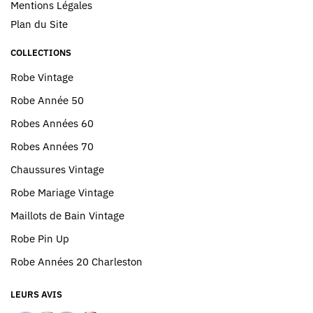
Mentions Légales
Plan du Site
COLLECTIONS
Robe Vintage
Robe Année 50
Robes Années 60
Robes Années 70
Chaussures Vintage
Robe Mariage Vintage
Maillots de Bain Vintage
Robe Pin Up
Robe Années 20 Charleston
LEURS AVIS