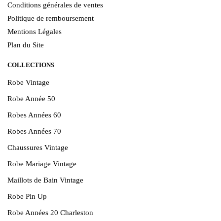
Conditions générales de ventes
Politique de remboursement
Mentions Légales
Plan du Site
COLLECTIONS
Robe Vintage
Robe Année 50
Robes Années 60
Robes Années 70
Chaussures Vintage
Robe Mariage Vintage
Maillots de Bain Vintage
Robe Pin Up
Robe Années 20 Charleston