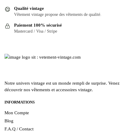
Qualité vintage
Vêtement vintage propose des vêtements de qualité.
Paiement 100% sécurisé
Mastercard / Visa / Stripe
Notre univers vintage est un monde rempli de surprise. Venez
découvrir nos vêtements et accessoires vintage.
INFORMATIONS
Mon Compte
Blog
F.A.Q / Contact