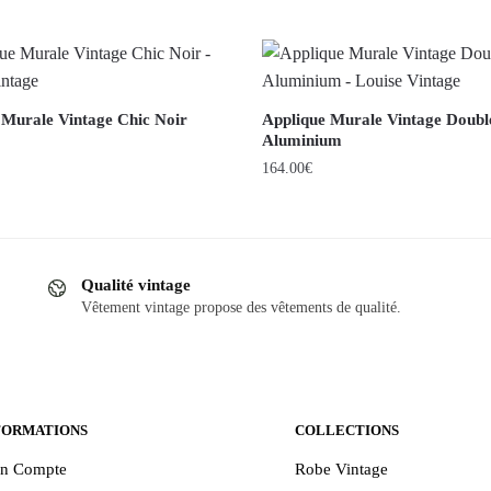
 Murale Vintage Chic Noir
Applique Murale Vintage Doubl
Aluminium
164.00
€
Qualité vintage
Vêtement vintage propose des vêtements de qualité.
FORMATIONS
COLLECTIONS
n Compte
Robe Vintage