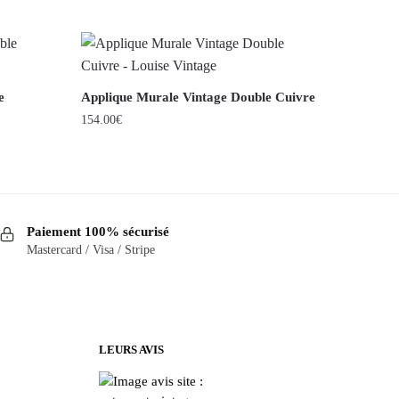
e
Applique Murale Vintage Double Cuivre
154.00
€
Paiement 100% sécurisé
Mastercard / Visa / Stripe
LEURS AVIS