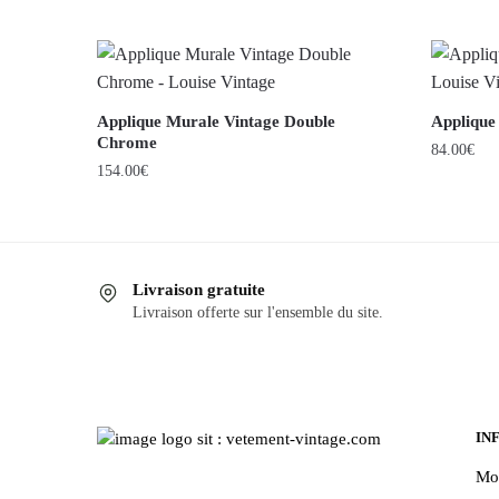
Applique Murale Vintage Double
Applique
Chrome
84.00
€
154.00
€
Livraison gratuite
Livraison offerte sur l'ensemble du site.
IN
Mo