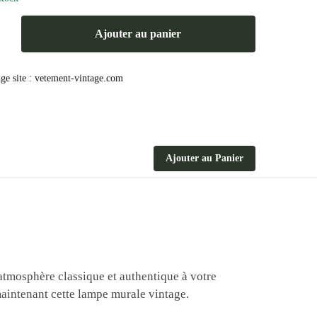
Ajouter au panier
Ajouter au Panier
atmosphère classique et authentique à votre
maintenant cette lampe murale vintage.