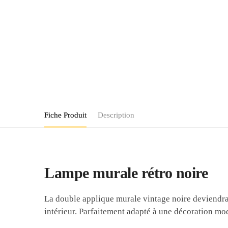
Fiche Produit
Description
Lampe murale rétro noire
La double applique murale vintage noire deviendra 
intérieur. Parfaitement adapté à une décoration mo