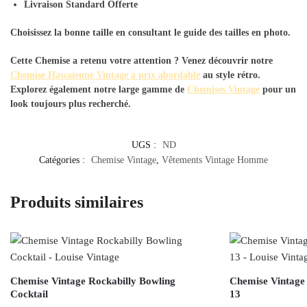
Livraison Standard Offerte
Choisissez la bonne taille en consultant le guide des tailles en photo.
Cette Chemise a retenu votre attention ? Venez découvrir notre
Chemise Hawaïenne Vintage à prix abordable
au style rétro.
Explorez également notre large gamme de
Chemises Vintage
pour un
look toujours plus recherché.
UGS :
ND
Catégories :
Chemise Vintage
,
Vêtements Vintage Homme
Produits similaires
Chemise Vintage Rockabilly Bowling
Chemise Vintage 
Cocktail
13