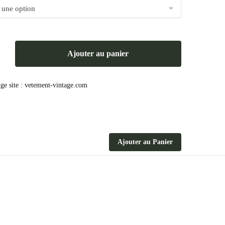
Ajouter au panier
Ajouter au Panier