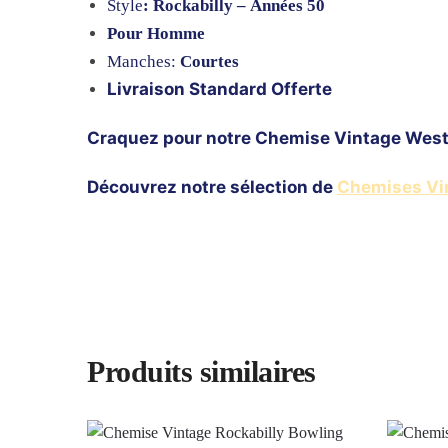
Style
: Rockabilly – Années 50
Pour Homme
Manches:
Courtes
Livraison Standard Offerte
Craquez pour notre Chemise Vintage West
Découvrez notre sélection de
Chemises Vi
Produits similaires