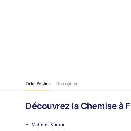
Fiche Produit
Description
Découvrez la Chemise à 
Matière:
Coton