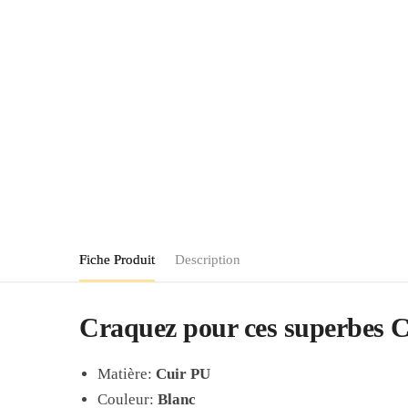
Fiche Produit
Description
Craquez pour ces superbes C
Matière:
Cuir PU
Couleur:
Blanc