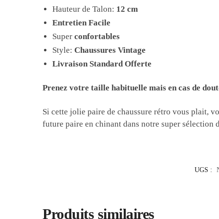
Hauteur de Talon:
12 cm
Entretien Facile
Super
confortables
Style:
Chaussures Vintage
Livraison Standard Offerte
Prenez votre taille habituelle mais en cas de dout
Si cette jolie paire de chaussure rétro vous plait, 
future paire en chinant dans notre super sélection 
UGS :
Produits similaires