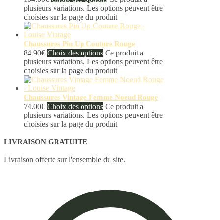
plusieurs variations. Les options peuvent être
choisies sur la page du produit
Chaussures Pin Up Couture Rouge
84.90
€
Choix des options
Ce produit a
plusieurs variations. Les options peuvent être
choisies sur la page du produit
Chaussures Vintage Femme Noeud Rouge
74.00
€
Choix des options
Ce produit a
plusieurs variations. Les options peuvent être
choisies sur la page du produit
LIVRAISON GRATUITE
Livraison offerte sur l'ensemble du site.