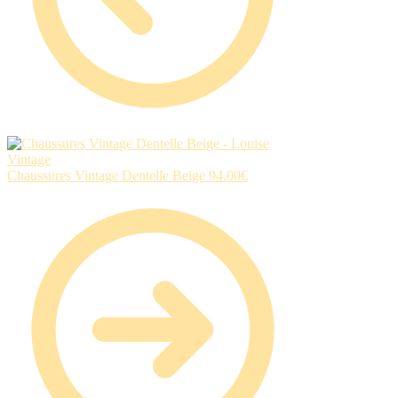
Chaussures Vintage Dentelle Beige
94.00
€