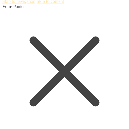
Skip to navigation
Skip to content
Votre Panier