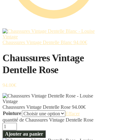
Chaussures Vintage Dentelle Blanc
94.00
€
Chaussures Vintage
Dentelle Rose
94.00
€
Chaussures Vintage Dentelle Rose
94.00
€
Pointure
Effacer
quantité de Chaussures Vintage Dentelle Rose
Ajouter au panier