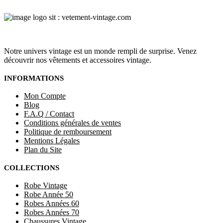
Notre univers vintage est un monde rempli de surprise. Venez
découvrir nos vêtements et accessoires vintage.
INFORMATIONS
Mon Compte
Blog
F.A.Q / Contact
Conditions générales de ventes
Politique de remboursement
Mentions Légales
Plan du Site
COLLECTIONS
Robe Vintage
Robe Année 50
Robes Années 60
Robes Années 70
Chaussures Vintage