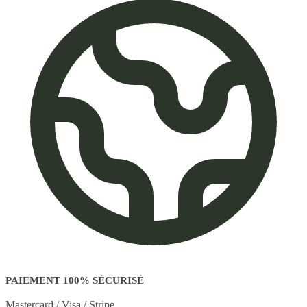
PAIEMENT 100% SÉCURISÉ
Mastercard / Visa / Stripe