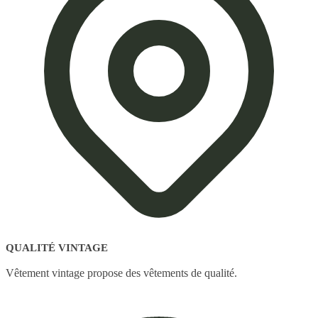
QUALITÉ VINTAGE
Vêtement vintage propose des vêtements de qualité.