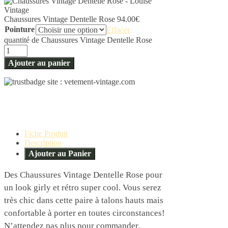
Chaussures Vintage Dentelle Rose
94.00
€
Pointure
Effacer
quantité de Chaussures Vintage Dentelle Rose
Ajouter au panier
Fiche Produit
Description
Ajouter au Panier
Des Chaussures Vintage Dentelle Rose pour
un look girly et rétro super cool. Vous serez
très chic dans cette paire à talons hauts mais
confortable à porter en toutes circonstances!
N’attendez pas plus pour commander.