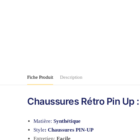
Fiche Produit
Description
Chaussures Rétro Pin Up 
Matière:
Synthétique
Style
: Chaussures PIN-UP
Entretien:
Facile