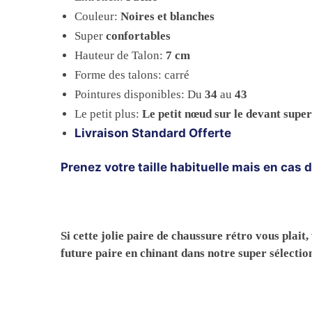
Couleur:
Noires et blanches
Super
confortables
Hauteur de Talon:
7 cm
Forme des talons: carré
Pointures disponibles: Du
34
au
43
Le petit plus:
Le petit nœud sur le devant super
Livraison Standard Offerte
Prenez votre taille habituelle mais en cas d
Si cette jolie paire de chaussure rétro vous plait
future paire en chinant dans notre super sélectio