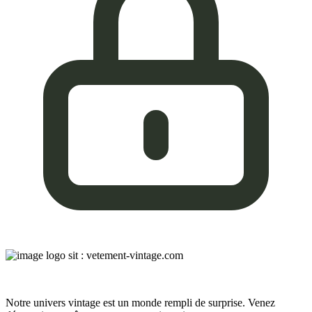
Notre univers vintage est un monde rempli de surprise. Venez