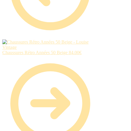
Chaussures Rétro Années 50 Beige
84.00
€