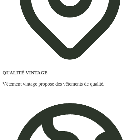
QUALITÉ VINTAGE
Vêtement vintage propose des vêtements de qualité.