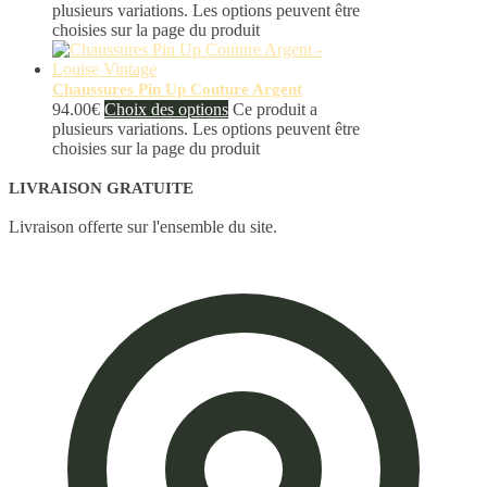
plusieurs variations. Les options peuvent être
choisies sur la page du produit
Chaussures Pin Up Couture Argent
94.00
€
Choix des options
Ce produit a
plusieurs variations. Les options peuvent être
choisies sur la page du produit
LIVRAISON GRATUITE
Livraison offerte sur l'ensemble du site.