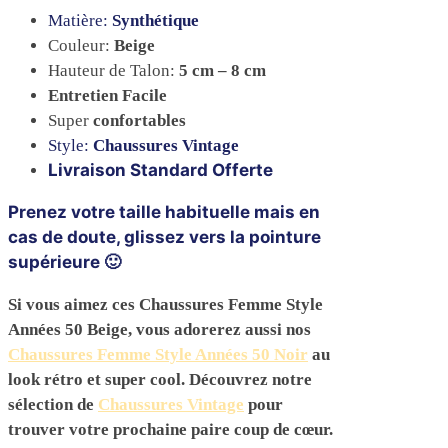
Matière:
Synthétique
Couleur:
Beige
Hauteur de Talon:
5 cm – 8 cm
Entretien Facile
Super
confortables
Style:
Chaussures Vintage
Livraison Standard Offerte
Prenez votre taille habituelle mais en
cas de doute, glissez vers la pointure
supérieure 🙂
Si vous aimez ces Chaussures Femme Style
Années 50 Beige, vous adorerez aussi nos
Chaussures Femme Style Années 50 Noir
au
look rétro et super cool. Découvrez notre
sélection de
Chaussures Vintage
pour
trouver votre prochaine paire coup de cœur.