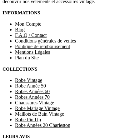
découvrir nos vêtements et accessoires vintage.
INFORMATIONS
Mon Compte
Blog
F.A.Q / Contact
Conditions générales de ventes
Politique de remboursement
Mentions Légales
Plan du Site
COLLECTIONS
Robe Vintage
Robe Année 50
Robes Années 60
Robes Années 70
Chaussures Vintage
Robe Mariage Vintage
Maillots de Bain Vintage
Robe Pin Up
Robe Années 20 Charleston
LEURS AVIS