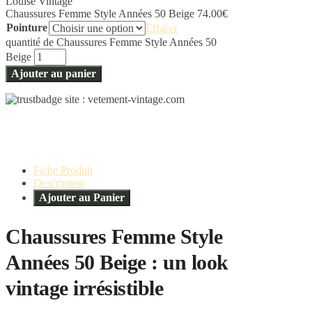
Chaussures Femme Style Années 50 Beige
74.00
€
Pointure
Effacer
quantité de Chaussures Femme Style Années 50
Beige
Ajouter au panier
Fiche Produit
Description
Ajouter au Panier
Chaussures Femme Style
Années 50 Beige : un look
vintage irrésistible