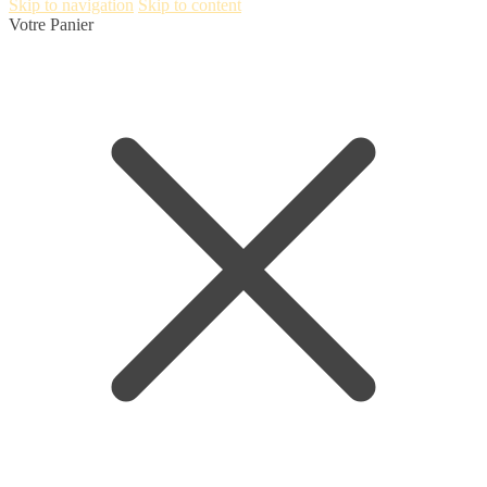
Skip to navigation
Skip to content
Votre Panier