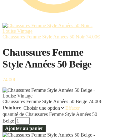
Chaussures Femme Style Années 50 Noir
74.00
€
Chaussures Femme
Style Années 50 Beige
74.00
€
Chaussures Femme Style Années 50 Beige
74.00
€
Pointure
Effacer
quantité de Chaussures Femme Style Années 50
Beige
Ajouter au panier