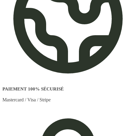
PAIEMENT 100% SÉCURISÉ
Mastercard / Visa / Stripe