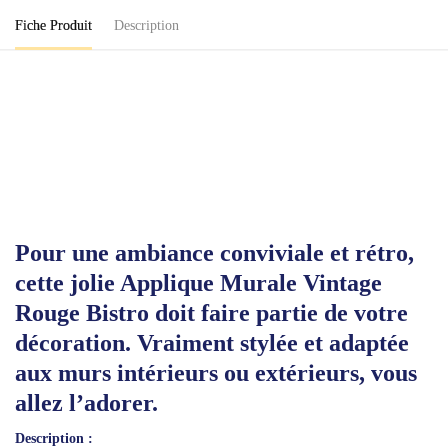
Fiche Produit
Description
Pour une ambiance conviviale et rétro,
cette jolie Applique Murale Vintage
Rouge Bistro doit faire partie de votre
décoration. Vraiment stylée et adaptée
aux murs intérieurs ou extérieurs, vous
allez l’adorer.
Description :