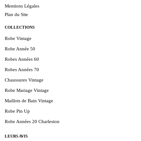
Mentions Légales
Plan du Site
COLLECTIONS
Robe Vintage
Robe Année 50
Robes Années 60
Robes Années 70
Chaussures Vintage
Robe Mariage Vintage
Maillots de Bain Vintage
Robe Pin Up
Robe Années 20 Charleston
LEURS AVIS