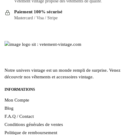
Vêtement vintage propose des vêtements de qualité.
Paiement 100% sécurisé
Mastercard / Visa / Stripe
Notre univers vintage est un monde rempli de surprise. Venez
découvrir nos vêtements et accessoires vintage.
INFORMATIONS
Mon Compte
Blog
F.A.Q / Contact
Conditions générales de ventes
Politique de remboursement