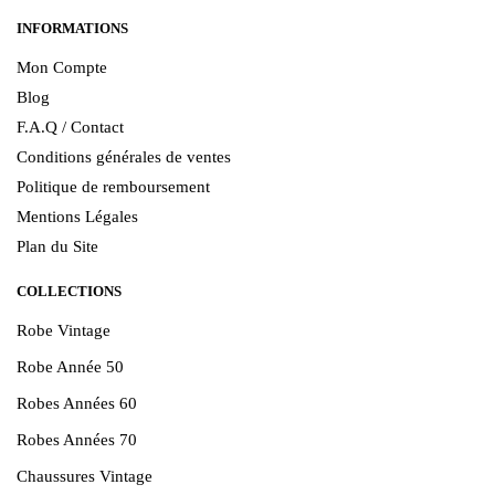
INFORMATIONS
Mon Compte
Blog
F.A.Q / Contact
Conditions générales de ventes
Politique de remboursement
Mentions Légales
Plan du Site
COLLECTIONS
Robe Vintage
Robe Année 50
Robes Années 60
Robes Années 70
Chaussures Vintage