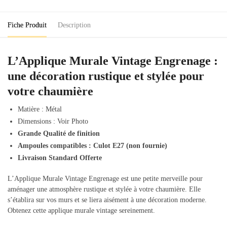
Fiche Produit
Description
L’Applique Murale Vintage Engrenage :
une décoration rustique et stylée pour
votre chaumière
Matière : Métal
Dimensions : Voir Photo
Grande Qualité de finition
Ampoules compatibles : Culot E27 (non fournie)
Livraison Standard Offerte
L’Applique Murale Vintage Engrenage est une petite merveille pour
aménager une atmosphère rustique et stylée à votre chaumière. Elle
s’établira sur vos murs et se liera aisément à une décoration moderne.
Obtenez cette applique murale vintage sereinement.