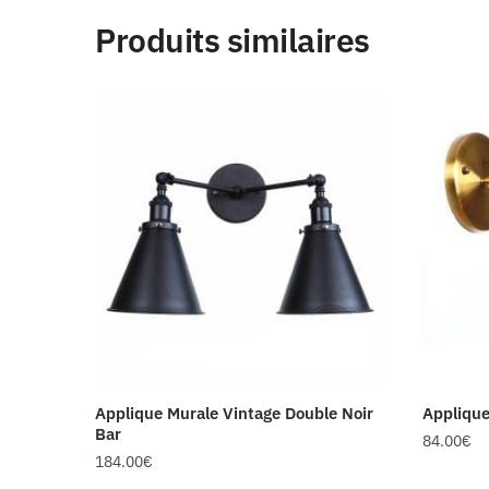
Produits similaires
Applique Murale Vintage Double Noir
Applique
Bar
84.00
€
184.00
€