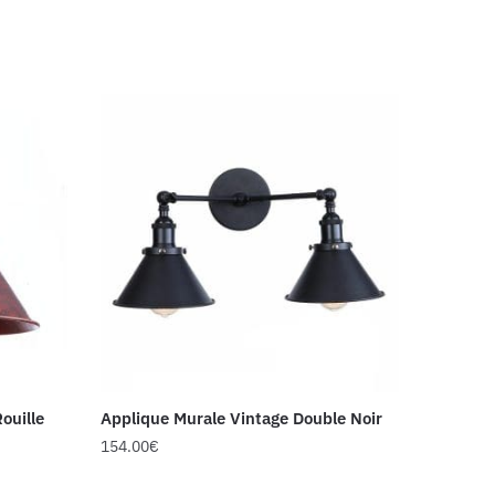
ouille
Applique Murale Vintage Double Noir
154.00
€