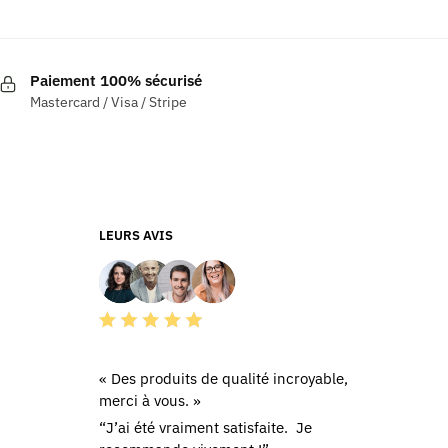
Paiement 100% sécurisé
Mastercard / Visa / Stripe
LEURS AVIS
« Des produits de qualité incroyable,
merci à vous. »
“J’ai été vraiment satisfaite. Je