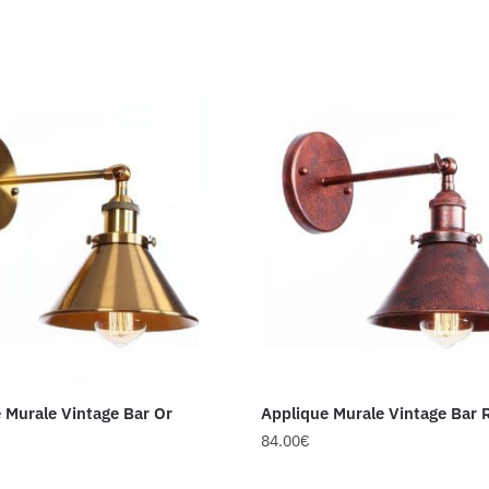
 Murale Vintage Bar Or
Applique Murale Vintage Bar R
84.00
€