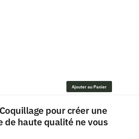
Ajouter au Panier
Coquillage pour créer une
e de haute qualité ne vous