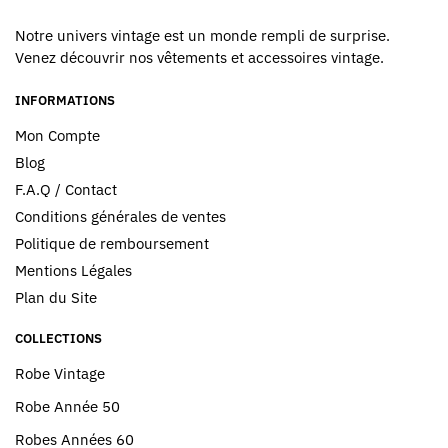
Notre univers vintage est un monde rempli de surprise.
Venez découvrir nos vêtements et accessoires vintage.
INFORMATIONS
Mon Compte
Blog
F.A.Q / Contact
Conditions générales de ventes
Politique de remboursement
Mentions Légales
Plan du Site
COLLECTIONS
Robe Vintage
Robe Année 50
Robes Années 60