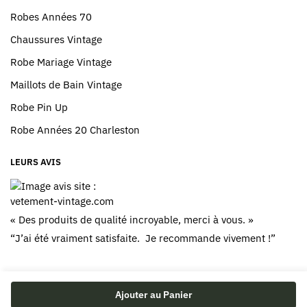
Robes Années 70
Chaussures Vintage
Robe Mariage Vintage
Maillots de Bain Vintage
Robe Pin Up
Robe Années 20 Charleston
LEURS AVIS
« Des produits de qualité incroyable, merci à vous. »
“J’ai été vraiment satisfaite. Je recommande vivement !”
Ajouter au Panier