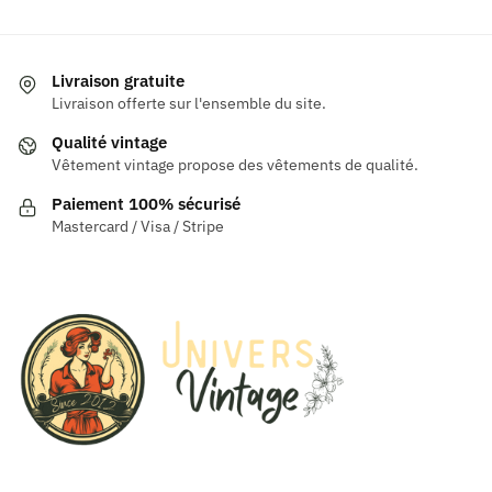
Livraison gratuite
Livraison offerte sur l'ensemble du site.
Qualité vintage
Vêtement vintage propose des vêtements de qualité.
Paiement 100% sécurisé
Mastercard / Visa / Stripe