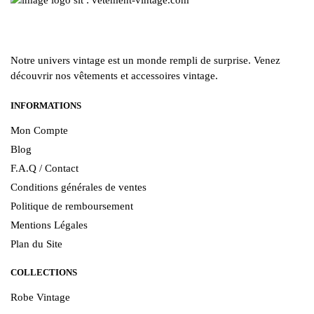
Notre univers vintage est un monde rempli de surprise. Venez
découvrir nos vêtements et accessoires vintage.
INFORMATIONS
Mon Compte
Blog
F.A.Q / Contact
Conditions générales de ventes
Politique de remboursement
Mentions Légales
Plan du Site
COLLECTIONS
Robe Vintage