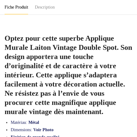
Spot
Fiche Produit
Description
Optez pour cette superbe Applique
Murale Laiton Vintage Double Spot. Son
design apportera une touche
d’originalité et de caractère à votre
intérieur. Cette applique s’adaptera
facilement à votre décoration actuelle.
Ne résistez pas à l’envie de vous
procurer cette magnifique applique
murale vintage dès maintenant.
Matériau:
Métal
Dimensions:
Voir Photo