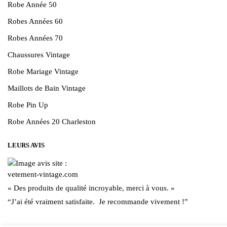
Robe Année 50
Robes Années 60
Robes Années 70
Chaussures Vintage
Robe Mariage Vintage
Maillots de Bain Vintage
Robe Pin Up
Robe Années 20 Charleston
LEURS AVIS
« Des produits de qualité incroyable, merci à vous. »
“J’ai été vraiment satisfaite. Je recommande vivement !”