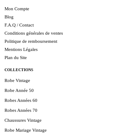
Mon Compte
Blog
F.A.Q / Contact
Conditions générales de ventes
Politique de remboursement
Mentions Légales
Plan du Site
COLLECTIONS
Robe Vintage
Robe Année 50
Robes Années 60
Robes Années 70
Chaussures Vintage
Robe Mariage Vintage