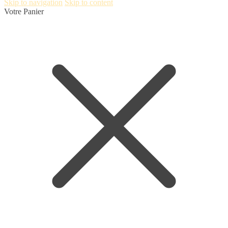
Skip to navigation
Skip to content
Votre Panier