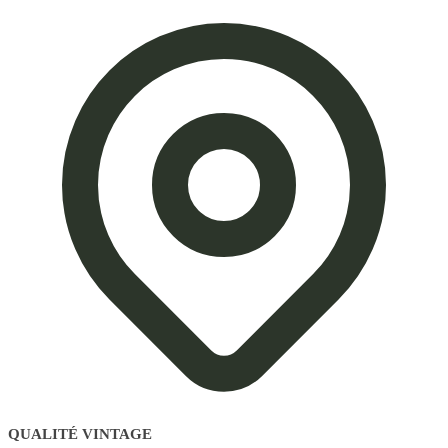
QUALITÉ VINTAGE