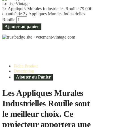
2x Appliques Murales Industrielles Rouille
79.00
€
quantité de 2x Appliques Murales Industrielles
Rouille
Ajouter au panier
Fiche Produit
Description
Ajouter au Panier
Les Appliques Murales
Industrielles Rouille sont
le meilleur choix. Ce
projecteur apportera une