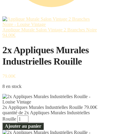
Applique Murale Salon Vintage 2 Branches Noire
94.00
€
2x Appliques Murales
Industrielles Rouille
79.00
€
8 en stock
2x Appliques Murales Industrielles Rouille
79.00
€
quantité de 2x Appliques Murales Industrielles
Rouille
Ajouter au panier