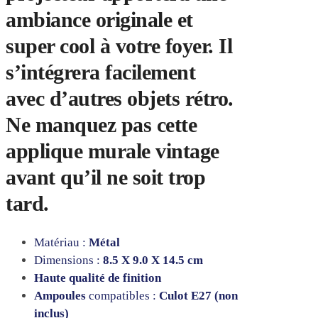
ambiance originale et
super cool à votre foyer. Il
s’intégrera facilement
avec d’autres objets rétro.
Ne manquez pas cette
applique murale vintage
avant qu’il ne soit trop
tard.
Matériau :
Métal
Dimensions :
8.5 X 9.0 X 14.5 cm
Haute qualité de finition
Ampoules
compatibles :
Culot E27 (non
inclus)