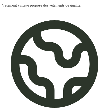
Vêtement vintage propose des vêtements de qualité.