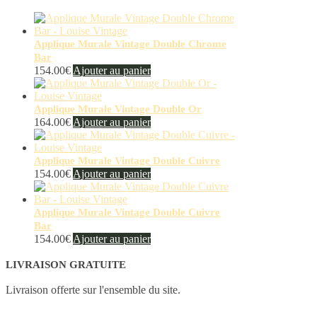
Applique Murale Vintage Double Chrome
Bar
154.00
€
Ajouter au panier
Applique Murale Vintage Double Or
164.00
€
Ajouter au panier
Applique Murale Vintage Double Cuivre
154.00
€
Ajouter au panier
Applique Murale Vintage Double Cuivre
Bar
154.00
€
Ajouter au panier
LIVRAISON GRATUITE
Livraison offerte sur l'ensemble du site.