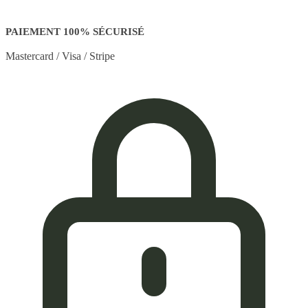
PAIEMENT 100% SÉCURISÉ
Mastercard / Visa / Stripe