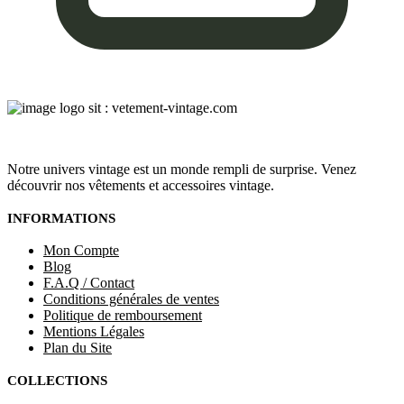
Notre univers vintage est un monde rempli de surprise. Venez
découvrir nos vêtements et accessoires vintage.
INFORMATIONS
Mon Compte
Blog
F.A.Q / Contact
Conditions générales de ventes
Politique de remboursement
Mentions Légales
Plan du Site
COLLECTIONS