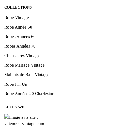
COLLECTIONS
Robe Vintage
Robe Année 50
Robes Années 60
Robes Années 70
Chaussures Vintage
Robe Mariage Vintage
Maillots de Bain Vintage
Robe Pin Up
Robe Années 20 Charleston
LEURS AVIS