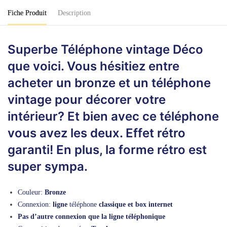
Fiche Produit
Description
Superbe Téléphone vintage Déco
que voici. Vous hésitiez entre
acheter un bronze et un téléphone
vintage pour décorer votre
intérieur? Et bien avec ce téléphone
vous avez les deux. Effet rétro
garanti! En plus, la forme rétro est
super sympa.
Couleur:
Bronze
Connexion:
ligne
téléphone
classique et box internet
Pas d’autre connexion que la ligne téléphonique