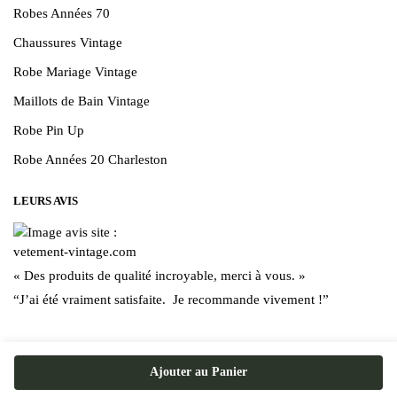
Robes Années 70
Chaussures Vintage
Robe Mariage Vintage
Maillots de Bain Vintage
Robe Pin Up
Robe Années 20 Charleston
LEURS AVIS
« Des produits de qualité incroyable, merci à vous. »
“J’ai été vraiment satisfaite. Je recommande vivement !”
Ajouter au Panier