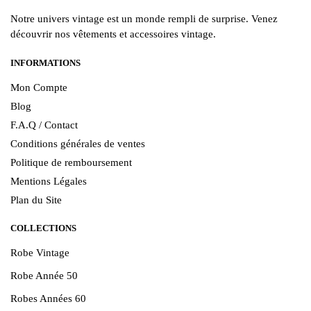
Notre univers vintage est un monde rempli de surprise. Venez
découvrir nos vêtements et accessoires vintage.
INFORMATIONS
Mon Compte
Blog
F.A.Q / Contact
Conditions générales de ventes
Politique de remboursement
Mentions Légales
Plan du Site
COLLECTIONS
Robe Vintage
Robe Année 50
Robes Années 60