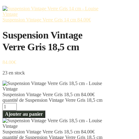
Suspension Vintage Verre Gris 14 cm
84.00
€
Suspension Vintage
Verre Gris 18,5 cm
84.00
€
23 en stock
Suspension Vintage Verre Gris 18,5 cm
84.00
€
quantité de Suspension Vintage Verre Gris 18,5 cm
Ajouter au panier
Suspension Vintage Verre Gris 18,5 cm
84.00
€
quantité de Suspension Vintage Verre Gris 18,5 cm