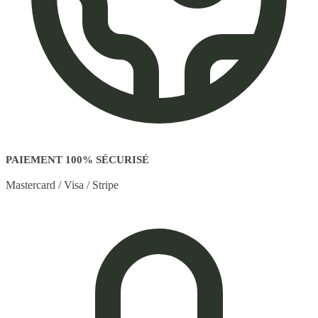
PAIEMENT 100% SÉCURISÉ
Mastercard / Visa / Stripe