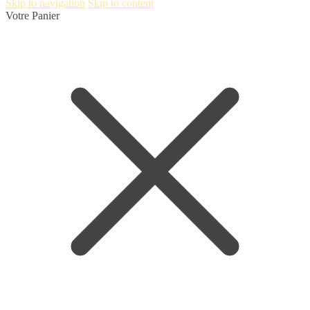
Skip to navigation
Skip to content
Votre Panier