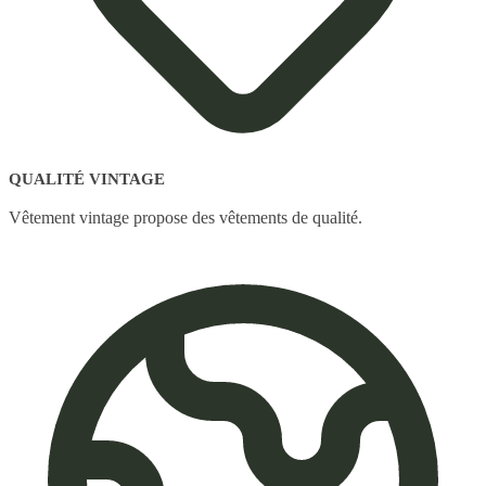
QUALITÉ VINTAGE
Vêtement vintage propose des vêtements de qualité.