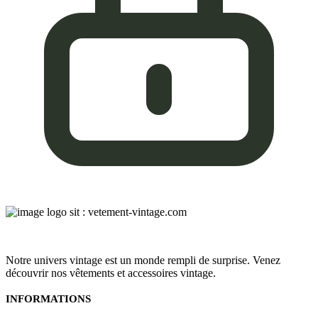
Notre univers vintage est un monde rempli de surprise. Venez
découvrir nos vêtements et accessoires vintage.
INFORMATIONS