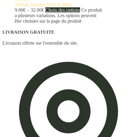
Affiche Vintage Noir et Blanc
9.00
€
–
32.00
€
Choix des options
Ce produit
a plusieurs variations. Les options peuvent
être choisies sur la page du produit
LIVRAISON GRATUITE
Livraison offerte sur l'ensemble du site.