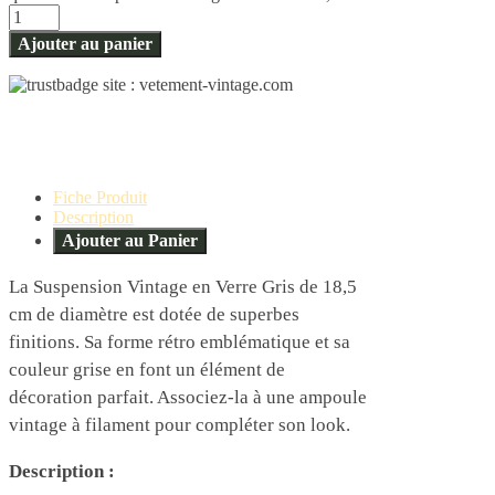
Ajouter au panier
Fiche Produit
Description
Ajouter au Panier
La Suspension Vintage en Verre Gris de 18,5
cm de diamètre est dotée de superbes
finitions. Sa forme rétro emblématique et sa
couleur grise en font un élément de
décoration parfait. Associez-la à une ampoule
vintage à filament pour compléter son look.
Description :