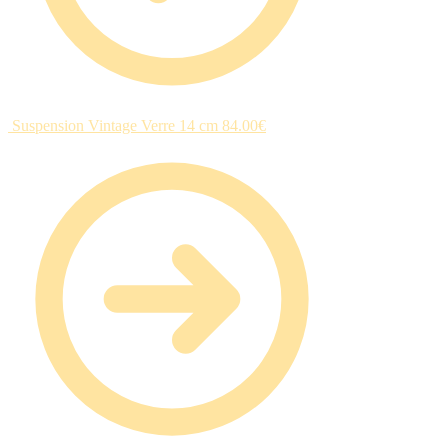
Suspension Vintage Verre 14 cm
84.00
€