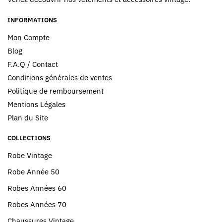
INFORMATIONS
Mon Compte
Blog
F.A.Q / Contact
Conditions générales de ventes
Politique de remboursement
Mentions Légales
Plan du Site
COLLECTIONS
Robe Vintage
Robe Année 50
Robes Années 60
Robes Années 70
Chaussures Vintage