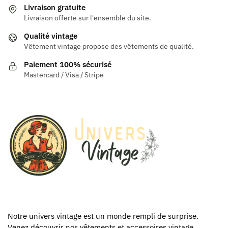
Livraison gratuite
Livraison offerte sur l'ensemble du site.
Qualité vintage
Vêtement vintage propose des vêtements de qualité.
Paiement 100% sécurisé
Mastercard / Visa / Stripe
Notre univers vintage est un monde rempli de surprise.
Venez découvrir nos vêtements et accessoires vintage.