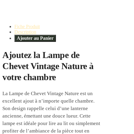
Fiche Produit
Description
Ajouter au Panier
Ajoutez la Lampe de
Chevet Vintage Nature à
votre chambre
La Lampe de Chevet Vintage Nature est un
excellent ajout à n’importe quelle chambre.
Son design rappelle celui d’une lanterne
ancienne, émettant une douce lueur. Cette
lampe est idéale pour lire au lit ou simplement
profiter de l’ambiance de la pièce tout en