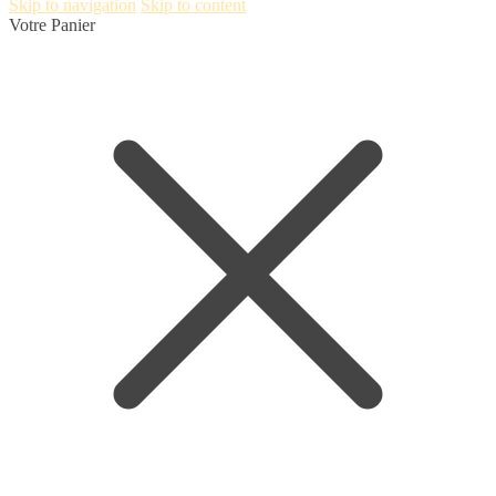
Skip to navigation
Skip to content
Votre Panier