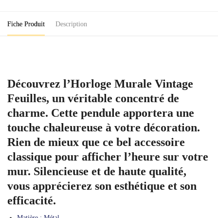
Fiche Produit
Description
Découvrez l’Horloge Murale Vintage
Feuilles, un véritable concentré de
charme. Cette pendule apportera une
touche chaleureuse à votre décoration.
Rien de mieux que ce bel accessoire
classique pour afficher l’heure sur votre
mur. Silencieuse et de haute qualité,
vous apprécierez son esthétique et son
efficacité.
Matière :
Métal