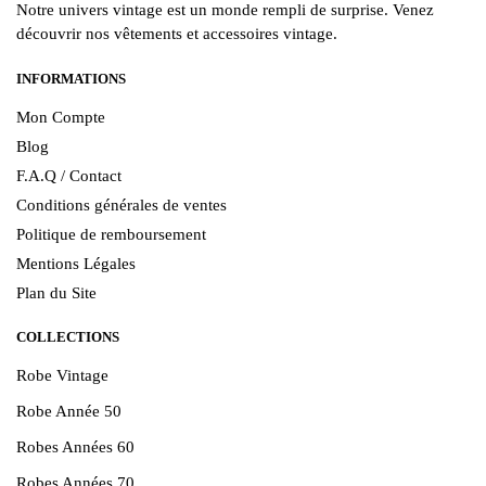
Notre univers vintage est un monde rempli de surprise. Venez
découvrir nos vêtements et accessoires vintage.
INFORMATIONS
Mon Compte
Blog
F.A.Q / Contact
Conditions générales de ventes
Politique de remboursement
Mentions Légales
Plan du Site
COLLECTIONS
Robe Vintage
Robe Année 50
Robes Années 60
Robes Années 70