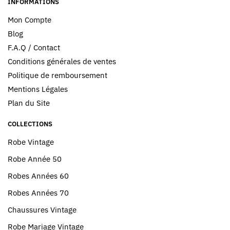
INFORMATIONS
Mon Compte
Blog
F.A.Q / Contact
Conditions générales de ventes
Politique de remboursement
Mentions Légales
Plan du Site
COLLECTIONS
Robe Vintage
Robe Année 50
Robes Années 60
Robes Années 70
Chaussures Vintage
Robe Mariage Vintage