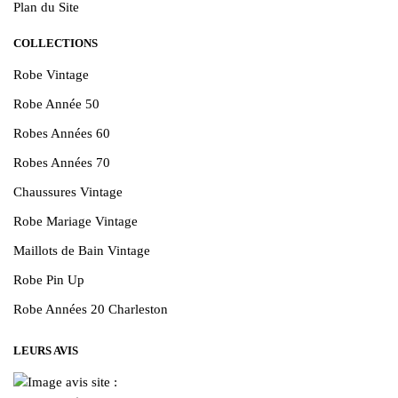
Plan du Site
COLLECTIONS
Robe Vintage
Robe Année 50
Robes Années 60
Robes Années 70
Chaussures Vintage
Robe Mariage Vintage
Maillots de Bain Vintage
Robe Pin Up
Robe Années 20 Charleston
LEURS AVIS