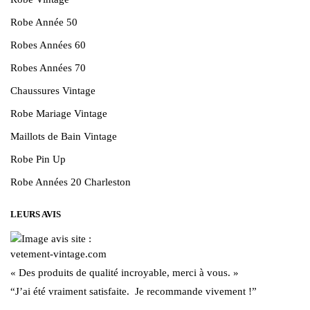
Robe Année 50
Robes Années 60
Robes Années 70
Chaussures Vintage
Robe Mariage Vintage
Maillots de Bain Vintage
Robe Pin Up
Robe Années 20 Charleston
LEURS AVIS
« Des produits de qualité incroyable, merci à vous. »
“J’ai été vraiment satisfaite. Je recommande vivement !”