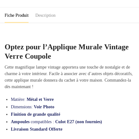
Coupole
Fiche Produit
Description
Optez pour l’Applique Murale Vintage
Verre Coupole
Cette magnifique lampe vintage apportera une touche de nostalgie et de
charme à votre intérieur. Facile à associer avec d’autres objets décoratifs,
cette applique murale donnera du cachet à votre maison. Commandez-la
dès maintenant !
Matière:
Métal et Verre
Dimensions:
Voir Photo
Finition de grande qualité
Ampoules
compatibles :
Culot E27 (non fournies)
Livraison Standard Offerte