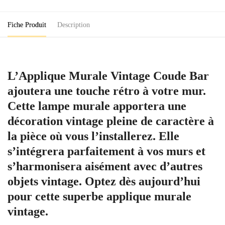
Bar
Fiche Produit
Description
L’Applique Murale Vintage Coude Bar
ajoutera une touche rétro à votre mur.
Cette lampe murale apportera une
décoration vintage pleine de caractère à
la pièce où vous l’installerez. Elle
s’intégrera parfaitement à vos murs et
s’harmonisera aisément avec d’autres
objets vintage. Optez dès aujourd’hui
pour cette superbe applique murale
vintage.