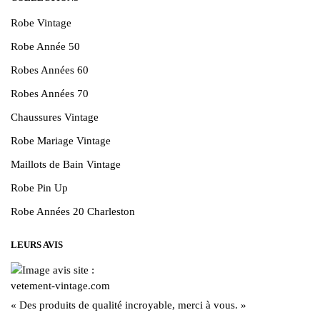
Robe Vintage
Robe Année 50
Robes Années 60
Robes Années 70
Chaussures Vintage
Robe Mariage Vintage
Maillots de Bain Vintage
Robe Pin Up
Robe Années 20 Charleston
LEURS AVIS
« Des produits de qualité incroyable, merci à vous. »