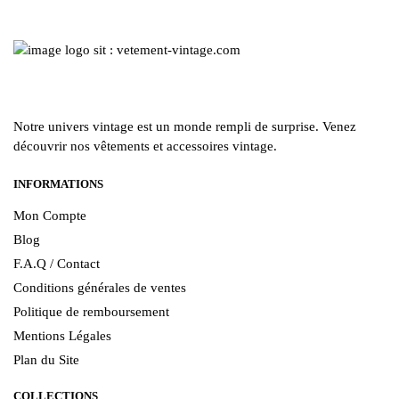
Notre univers vintage est un monde rempli de surprise. Venez
découvrir nos vêtements et accessoires vintage.
INFORMATIONS
Mon Compte
Blog
F.A.Q / Contact
Conditions générales de ventes
Politique de remboursement
Mentions Légales
Plan du Site
COLLECTIONS