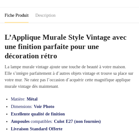
Fiche Produit
Description
L’Applique Murale Style Vintage avec
une finition parfaite pour une
décoration rétro
La lampe murale vintage ajoute une touche de beauté à votre maison.
Elle s’intègre parfaitement à d’autres objets vintage et trouve sa place sur
votre mur. Ne ratez pas l’occasion d’acquérir cette magnifique applique
murale vintage dès maintenant.
Matière:
Métal
Dimensions:
Voir Photo
Excellente qualité de finition
Ampoules
compatibles:
Culot E27 (non fournies)
Livraison Standard Offerte