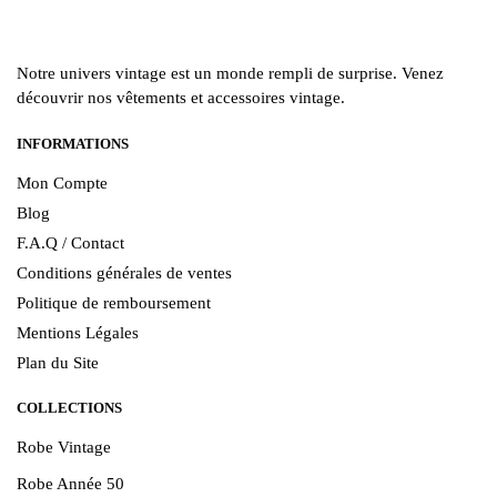
Notre univers vintage est un monde rempli de surprise. Venez
découvrir nos vêtements et accessoires vintage.
INFORMATIONS
Mon Compte
Blog
F.A.Q / Contact
Conditions générales de ventes
Politique de remboursement
Mentions Légales
Plan du Site
COLLECTIONS
Robe Vintage
Robe Année 50