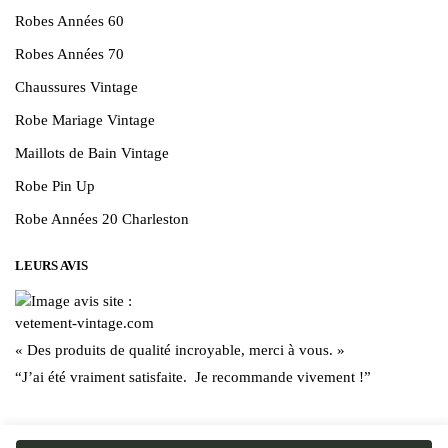
Robes Années 60
Robes Années 70
Chaussures Vintage
Robe Mariage Vintage
Maillots de Bain Vintage
Robe Pin Up
Robe Années 20 Charleston
LEURS AVIS
« Des produits de qualité incroyable, merci à vous. »
“J’ai été vraiment satisfaite. Je recommande vivement !”